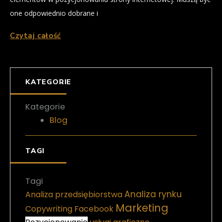
one odpowiednio dobrane i
Czytaj całość
KATEGORIE
Kategorie
Blog
TAGI
Tagi
Analiza rynku
Analiza przedsiębiorstwa
Marketing
Copywriting
Facebook