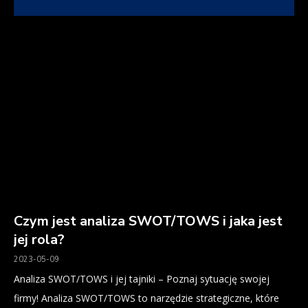
Czym jest analiza SWOT/TOWS i jaka jest
jej rola?
2023-05-09
Analiza SWOT/TOWS i jej tajniki – Poznaj sytuację swojej
firmy! Analiza SWOT/TOWS to narzędzie strategiczne, które