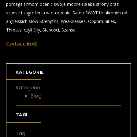
pomaga firmom ocenić swoje mocne i słabe strony oraz
szanse i zagrożenia w otoczeniu. Samo SWOT to akronim od
angielskich słów Strengths, Weaknesses, Opportunities,
Threats, czyli Siły, Słabości, Szanse
Czytaj całość
KATEGORIE
Kategorie
Blog
TAGI
Tagi